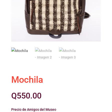
Mochila
Q
550.00
Precio de Amigos del Museo