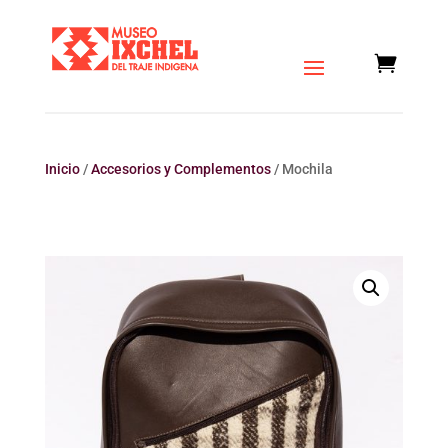
Inicio
/
Accesorios y Complementos
/ Mochila