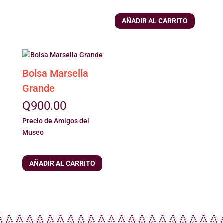
AÑADIR AL CARRITO
Bolsa Marsella
Grande
Q
900.00
Precio de Amigos del
Museo
AÑADIR AL CARRITO