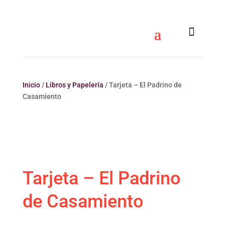
Inicio
/
Libros y Papelería
/ Tarjeta – El Padrino de
Casamiento
Tarjeta – El Padrino
de Casamiento