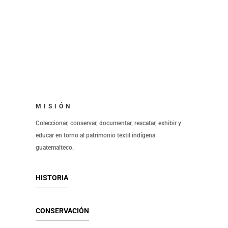
MISIÓN
Coleccionar, conservar, documentar, rescatar, exhibir y
educar en torno al patrimonio textil indígena
guatemalteco.
HISTORIA
CONSERVACIÓN