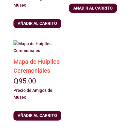
Museo
AÑADIR AL CARRITO
AÑADIR AL CARRITO
Mapa de Huipiles
Ceremoniales
Q
95.00
Precio de Amigos del
Museo
AÑADIR AL CARRITO