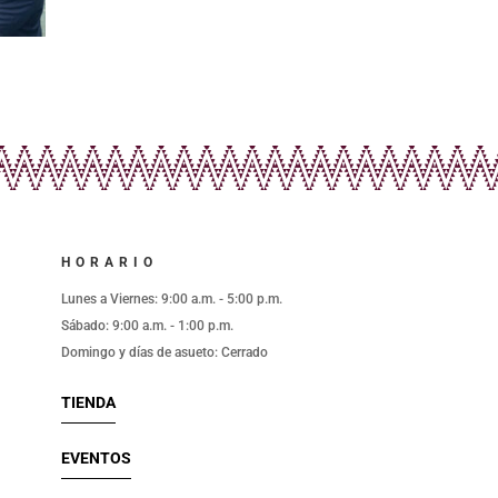
HORARIO
l
Lunes a Viernes: 9:00 a.m. - 5:00 p.m.
Sábado: 9:00 a.m. - 1:00 p.m.
Domingo y días de asueto: Cerrado
TIENDA
EVENTOS