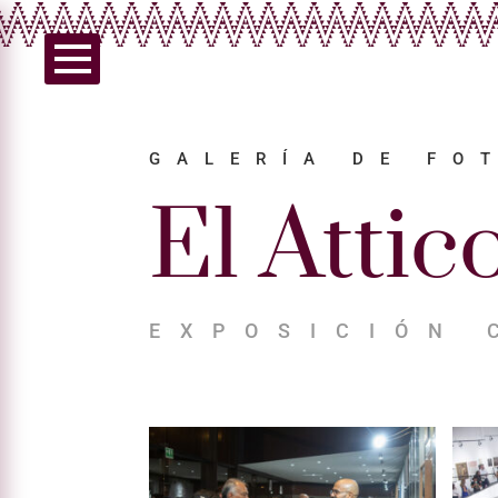
GALERÍA DE FO
El Attic
EXPOSICIÓN 