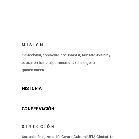
MISIÓN
Coleccionar, conservar, documentar, rescatar, exhibir y
educar en torno al patrimonio textil indígena
guatemalteco.
HISTORIA
CONSERVACIÓN
DIRECCIÓN
6ta. calle final, zona 10, Centro Cultural UFM Ciudad de