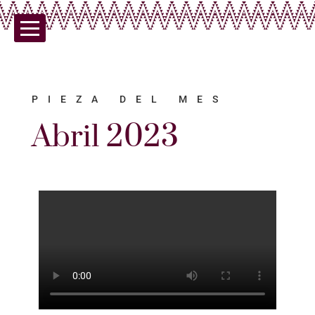
PIEZA DEL MES
Abril 2023