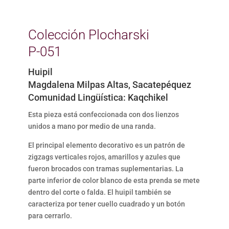
Colección Plocharski
P-051
Huipil
Magdalena Milpas Altas, Sacatepéquez
Comunidad Lingüística: Kaqchikel
Esta pieza está confeccionada con dos lienzos
unidos a mano por medio de una randa.
El principal elemento decorativo es un patrón de
zigzags verticales rojos, amarillos y azules que
fueron brocados con tramas suplementarias. La
parte inferior de color blanco de esta prenda se mete
dentro del corte o falda. El huipil también se
caracteriza por tener cuello cuadrado y un botón
para cerrarlo.