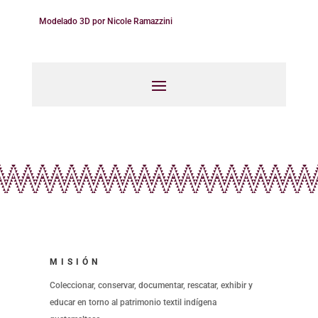
Modelado 3D por Nicole Ramazzini
MISIÓN
Coleccionar, conservar, documentar, rescatar, exhibir y
educar en torno al patrimonio textil indígena