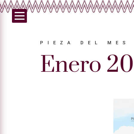
PIEZA DEL MES
Enero 2