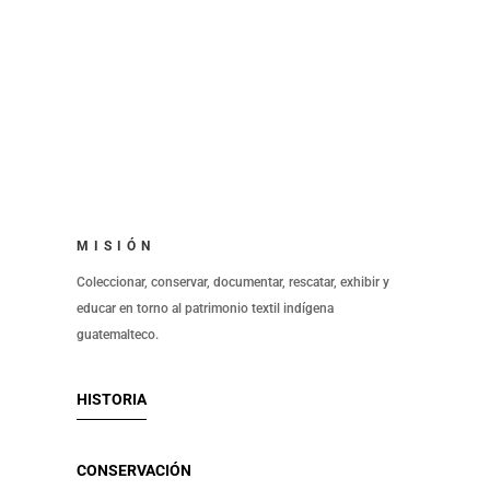
MISIÓN
Coleccionar, conservar, documentar, rescatar, exhibir y
educar en torno al patrimonio textil indígena
guatemalteco.
HISTORIA
CONSERVACIÓN