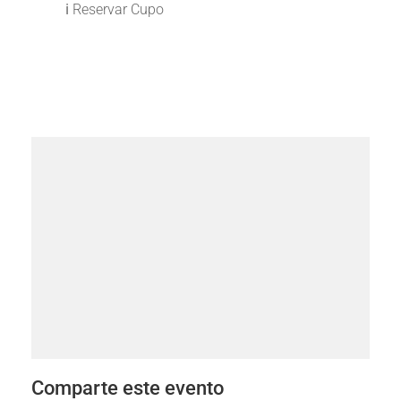
ℹ️ Reservar Cupo
Comparte este evento