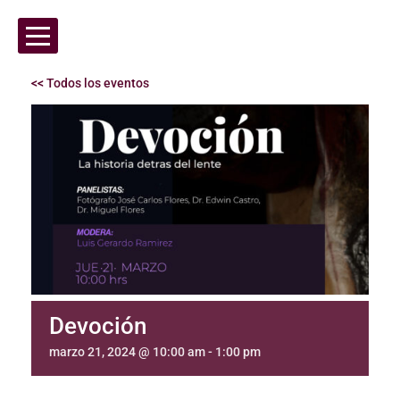
<< Todos los eventos
Devoción
marzo 21, 2024 @ 10:00 am
-
1:00 pm