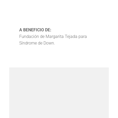
A BENEFICIO DE:
Fundación de Margarita Tejada para
Síndrome de Down.