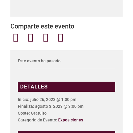
Comparte este evento
Este evento ha pasado.
DETALLES
Inicio:
julio 26, 2023 @ 1:00 pm
Finaliza:
agosto 3, 2023 @ 3:00 pm
Coste:
Gratuito
Categoría de Evento:
Exposiciones