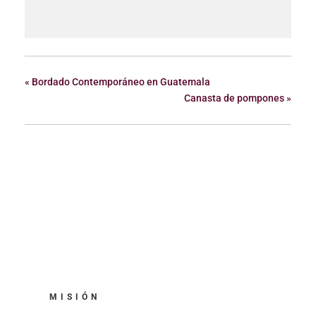
«
Bordado Contemporáneo en Guatemala
Canasta de pompones
»
MISIÓN