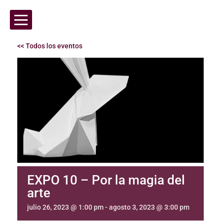
<< Todos los eventos
EXPO 10 – Por la magia del
arte
julio 26, 2023 @ 1:00 pm
-
agosto 3, 2023 @ 3:00 pm