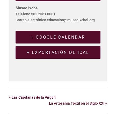
Museo Ixchel
Teléfono
502 2361 8081
Correo electrónico
educacion@museoixchel.org
+ GOOGLE CALENDAR
+ EXPORTACIÓN DE ICAL
«
Las Capitanas de la Virgen
La Artesanía Textil en el Siglo XXI
»