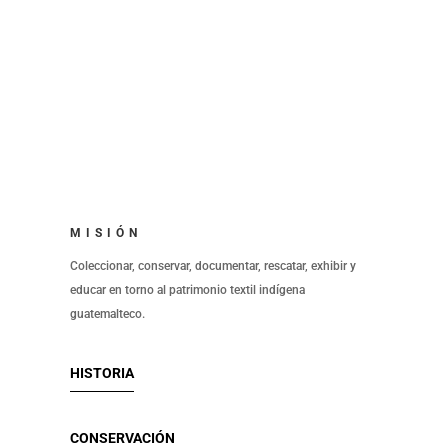
MISIÓN
Coleccionar, conservar, documentar, rescatar, exhibir y
educar en torno al patrimonio textil indígena
guatemalteco.
HISTORIA
CONSERVACIÓN