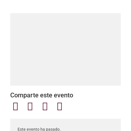
Comparte este evento
Este evento ha pasado.