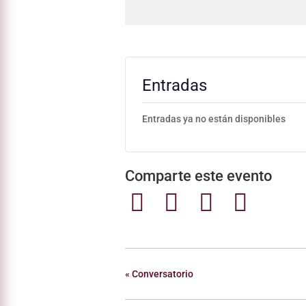
Entradas
Entradas ya no están disponibles
Comparte este evento
«
Conversatorio