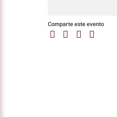
Comparte este evento