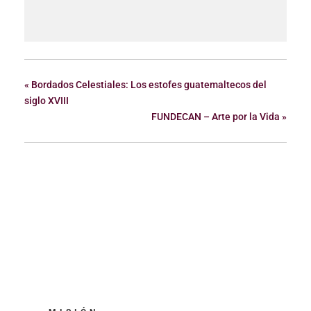
«
Bordados Celestiales: Los estofes guatemaltecos del
siglo XVIII
FUNDECAN – Arte por la Vida
»