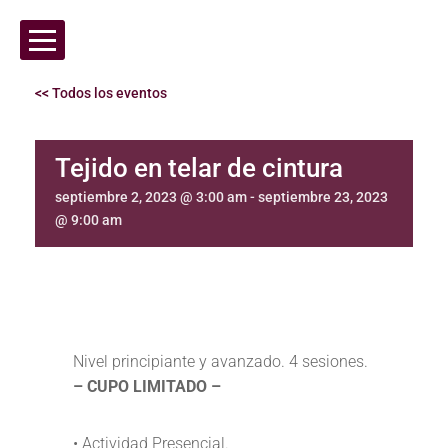
<< Todos los eventos
Tejido en telar de cintura
septiembre 2, 2023 @ 3:00 am
-
septiembre 23, 2023
@ 9:00 am
Nivel principiante y avanzado. 4 sesiones.
– CUPO LIMITADO –
•
Actividad Presencial.