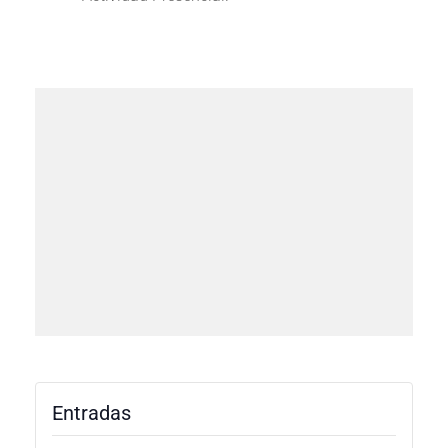
Entradas