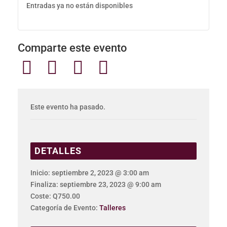
Entradas ya no están disponibles
Comparte este evento
Este evento ha pasado.
DETALLES
Inicio:
septiembre 2, 2023 @ 3:00 am
Finaliza:
septiembre 23, 2023 @ 9:00 am
Coste:
Q750.00
Categoría de Evento:
Talleres